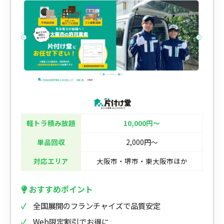
軽トラ積み放題
10,000円〜
単品回収
2,000円〜
対応エリア
大阪市・堺市・東大阪市ほか
おすすめポイント
全国展開のフランチャイズで品質安定
Web限定割引でお得に