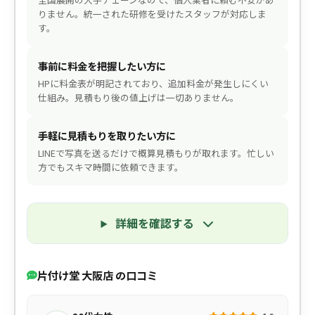
りません。統一された研修を受けたスタッフが対応しま
す。
事前に料金を把握したい方に
HPに料金表が明記されており、追加料金が発生しにくい
仕組み。見積もり後の値上げは一切ありません。
手軽に見積もりを取りたい方に
LINEで写真を送るだけで概算見積もりが取れます。忙しい
方でもスキマ時間に依頼できます。
詳細を確認する
片付け堂 大阪店 の口コミ