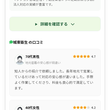
法人対応の実績が豊富です。
詳細を確認する
城東衛生 の口コミ
70代男性
4.7
地元密着の安心感が段違い
知人からの紹介で依頼しました。長年地元で営業し
ているだけあって対応の安心感が違いました。手際
よく作業してくださり、料金も良心的で満足してい
ます。
40代女性
4.2