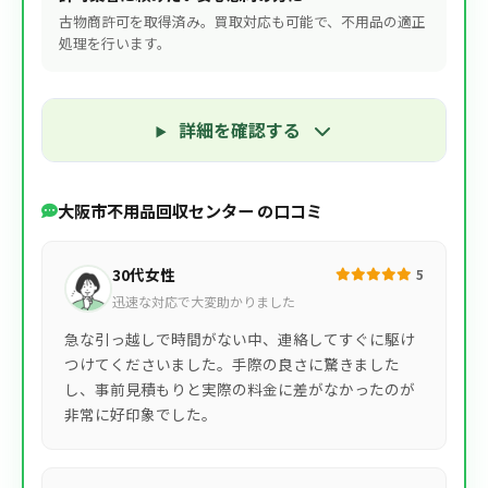
古物商許可を取得済み。買取対応も可能で、不用品の適正
処理を行います。
詳細を確認する
大阪市不用品回収センター の口コミ
30代女性
5
迅速な対応で大変助かりました
急な引っ越しで時間がない中、連絡してすぐに駆け
つけてくださいました。手際の良さに驚きました
し、事前見積もりと実際の料金に差がなかったのが
非常に好印象でした。