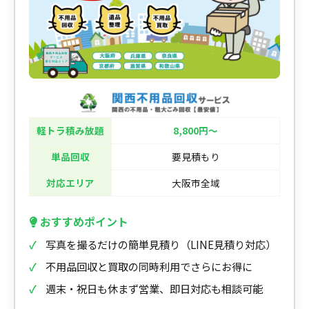
軽トラ積み放題
8,800円〜
単品回収
要見積もり
対応エリア
大阪市全域
おすすめポイント
写真を撮るだけの簡単見積り（LINE見積り対応）
不用品回収と買取の同時利用でさらにお得に
週末・祝日も休まず営業、即日対応も相談可能