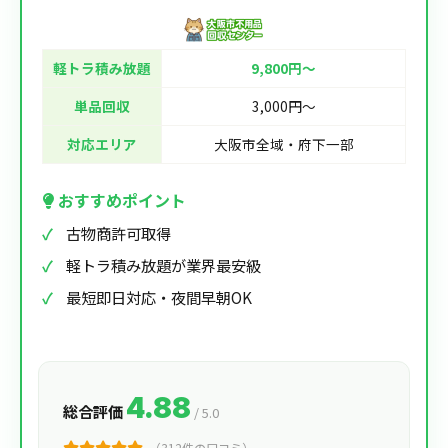
軽トラ積み放題
9,800円〜
単品回収
3,000円〜
対応エリア
大阪市全域・府下一部
おすすめポイント
古物商許可取得
軽トラ積み放題が業界最安級
最短即日対応・夜間早朝OK
4.88
総合評価
/ 5.0
（312件の口コミ）