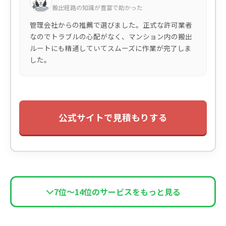
搬出経路の知識が豊富で助かった
管理会社からの推薦で選びました。正式な許可業者
なのでトラブルの心配がなく、マンション内の搬出
ルートにも精通していてスムーズに作業が完了しま
した。
公式サイトで見積もりする
7位〜14位のサービスをもっと見る