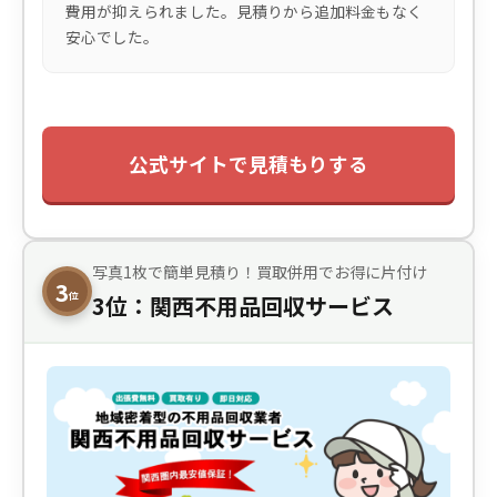
費用が抑えられました。見積りから追加料金もなく
安心でした。
公式サイトで見積もりする
写真1枚で簡単見積り！買取併用でお得に片付け
3
位
3位：関西不用品回収サービス