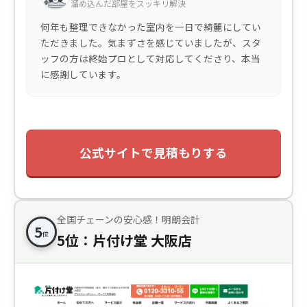
溜め込んだ部屋をスッキリ解決
何年も整理できなかった室内を一日で綺麗にしてい
ただきました。気まずさを感じていましたが、スタ
ッフの方は終始プロとして対応してくださり、本当
に感謝しています。
公式サイトで見積もりする
全国チェーンの安心感！明朗会計
5
位
5位：片付け堂 大阪店