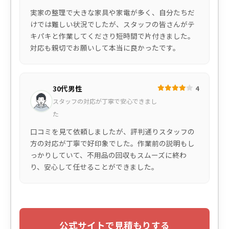
実家の整理で大きな家具や家電が多く、自分たちだ
けでは難しい状況でしたが、スタッフの皆さんがテ
キパキと作業してくださり短時間で片付きました。
対応も親切でお願いして本当に良かったです。
30代男性
4
スタッフの対応が丁寧で安心できまし
た
口コミを見て依頼しましたが、評判通りスタッフの
方の対応が丁寧で好印象でした。作業前の説明もし
っかりしていて、不用品の回収もスムーズに終わ
り、安心して任せることができました。
公式サイトで見積もりする