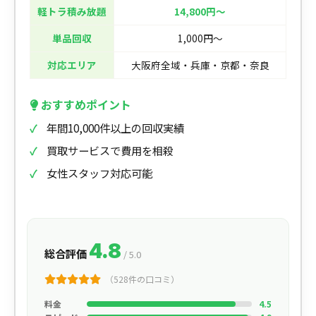
軽トラ積み放題
14,800円〜
単品回収
1,000円〜
対応エリア
大阪府全域・兵庫・京都・奈良
おすすめポイント
年間10,000件以上の回収実績
買取サービスで費用を相殺
女性スタッフ対応可能
4.8
総合評価
/ 5.0
（528件の口コミ）
料金
4.5