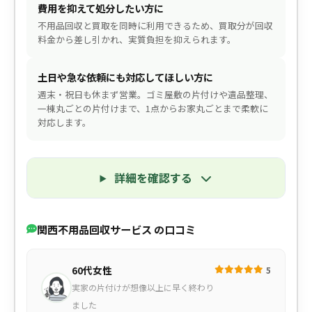
費用を抑えて処分したい方に
不用品回収と買取を同時に利用できるため、買取分が回収
料金から差し引かれ、実質負担を抑えられます。
土日や急な依頼にも対応してほしい方に
週末・祝日も休まず営業。ゴミ屋敷の片付けや遺品整理、
一棟丸ごとの片付けまで、1点からお家丸ごとまで柔軟に
対応します。
詳細を確認する
関西不用品回収サービス の口コミ
60代女性
5
実家の片付けが想像以上に早く終わり
ました