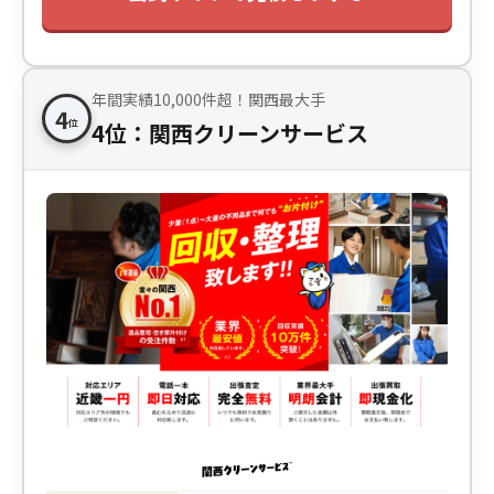
年間実績10,000件超！関西最大手
4
位
4位：関西クリーンサービス