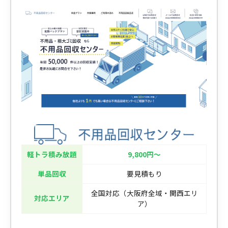
軽トラ積み放題
9,800円〜
単品回収
要見積もり
全国対応（大阪府全域・関西エリ
対応エリア
ア）