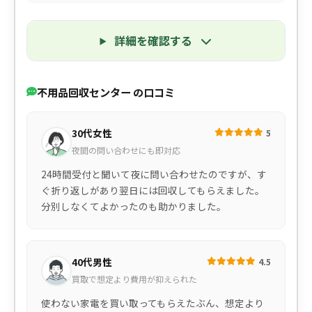
詳細を確認する
不用品回収センター の口コミ
30代女性
5
夜間の問い合わせにも即対応
24時間受付と聞いて夜に問い合わせたのですが、す
ぐ折り返しがあり翌日には回収してもらえました。
分別しなくてよかったのも助かりました。
40代男性
4.5
買取で想定より費用が抑えられた
使わない家電を買い取ってもらえたぶん、想定より