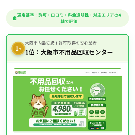
選定基準：許可・口コミ・料金透明性・対応エリアの4
軸で評価
大阪市内最安級！許可取得の安心業者
1
位
1位：大阪市不用品回収センター