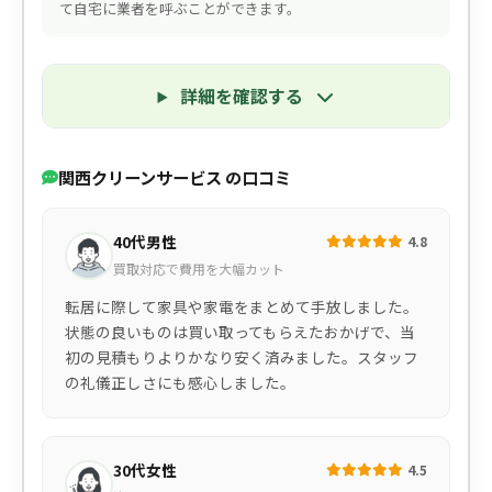
て自宅に業者を呼ぶことができます。
詳細を確認する
関西クリーンサービス の口コミ
40代男性
4.8
買取対応で費用を大幅カット
転居に際して家具や家電をまとめて手放しました。
状態の良いものは買い取ってもらえたおかげで、当
初の見積もりよりかなり安く済みました。スタッフ
の礼儀正しさにも感心しました。
30代女性
4.5