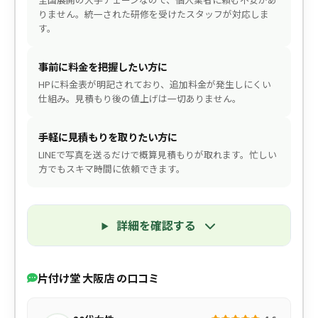
りません。統一された研修を受けたスタッフが対応しま
す。
事前に料金を把握したい方に
HPに料金表が明記されており、追加料金が発生しにくい
仕組み。見積もり後の値上げは一切ありません。
手軽に見積もりを取りたい方に
LINEで写真を送るだけで概算見積もりが取れます。忙しい
方でもスキマ時間に依頼できます。
詳細を確認する
片付け堂 大阪店 の口コミ