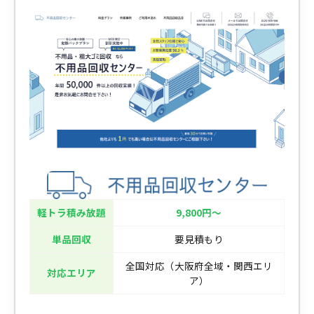
軽トラ積み放題
9,800円〜
単品回収
要見積もり
全国対応（大阪府全域・関西エリ
対応エリア
ア）