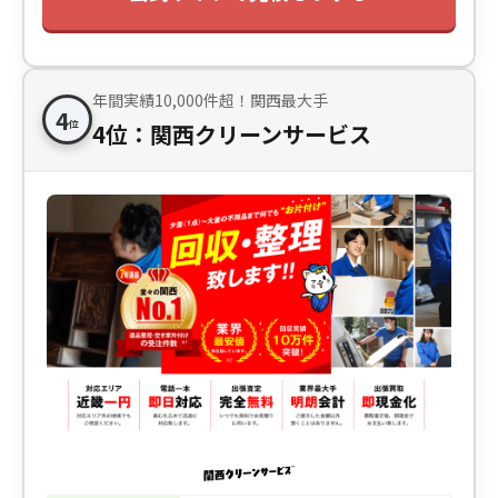
年間実績10,000件超！関西最大手
4
位
4位：関西クリーンサービス