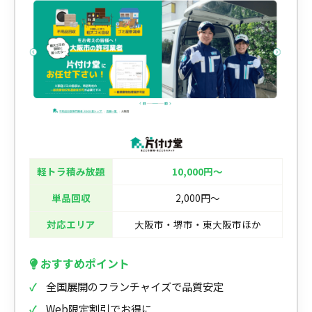
軽トラ積み放題
10,000円〜
単品回収
2,000円〜
対応エリア
大阪市・堺市・東大阪市ほか
おすすめポイント
全国展開のフランチャイズで品質安定
Web限定割引でお得に