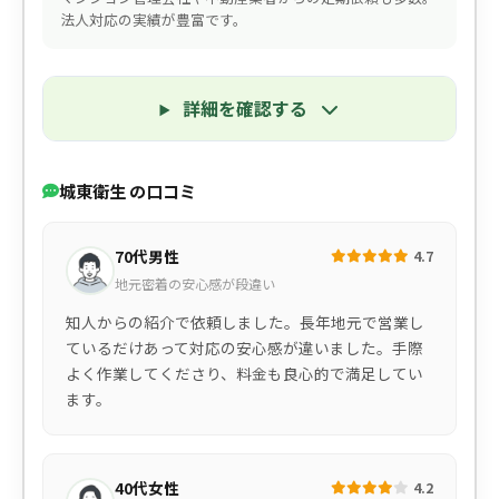
法人対応の実績が豊富です。
詳細を確認する
城東衛生 の口コミ
70代男性
4.7
地元密着の安心感が段違い
知人からの紹介で依頼しました。長年地元で営業し
ているだけあって対応の安心感が違いました。手際
よく作業してくださり、料金も良心的で満足してい
ます。
40代女性
4.2