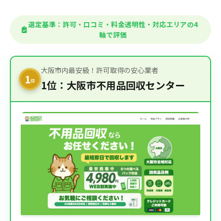
選定基準：許可・口コミ・料金透明性・対応エリアの4
軸で評価
大阪市内最安級！許可取得の安心業者
1
位
1位：大阪市不用品回収センター