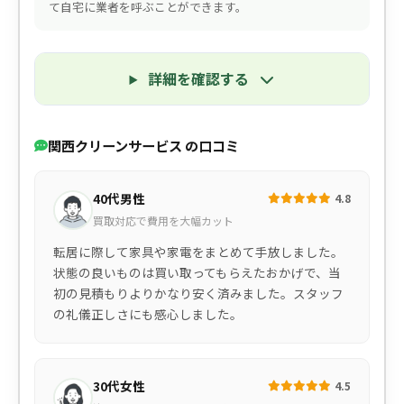
て自宅に業者を呼ぶことができます。
詳細を確認する
関西クリーンサービス の口コミ
40代男性
4.8
買取対応で費用を大幅カット
転居に際して家具や家電をまとめて手放しました。
状態の良いものは買い取ってもらえたおかげで、当
初の見積もりよりかなり安く済みました。スタッフ
の礼儀正しさにも感心しました。
30代女性
4.5