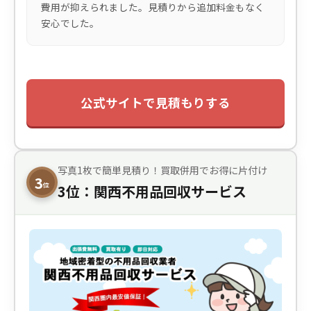
費用が抑えられました。見積りから追加料金もなく
安心でした。
公式サイトで見積もりする
写真1枚で簡単見積り！買取併用でお得に片付け
3
位
3位：関西不用品回収サービス