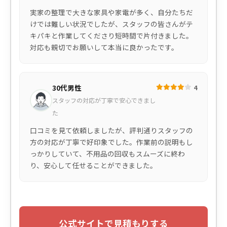
実家の整理で大きな家具や家電が多く、自分たちだ
けでは難しい状況でしたが、スタッフの皆さんがテ
キパキと作業してくださり短時間で片付きました。
対応も親切でお願いして本当に良かったです。
30代男性
4
スタッフの対応が丁寧で安心できまし
た
口コミを見て依頼しましたが、評判通りスタッフの
方の対応が丁寧で好印象でした。作業前の説明もし
っかりしていて、不用品の回収もスムーズに終わ
り、安心して任せることができました。
公式サイトで見積もりする