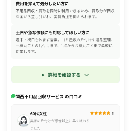
費用を抑えて処分したい方に
不用品回収と買取を同時に利用できるため、買取分が回収
料金から差し引かれ、実質負担を抑えられます。
土日や急な依頼にも対応してほしい方に
週末・祝日も休まず営業。ゴミ屋敷の片付けや遺品整理、
一棟丸ごとの片付けまで、1点からお家丸ごとまで柔軟に
対応します。
詳細を確認する
関西不用品回収サービス の口コミ
60代女性
5
実家の片付けが想像以上に早く終わり
ました