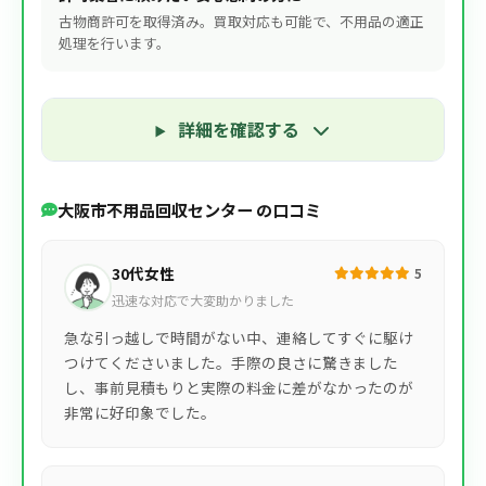
古物商許可を取得済み。買取対応も可能で、不用品の適正
処理を行います。
詳細を確認する
大阪市不用品回収センター の口コミ
30代女性
5
迅速な対応で大変助かりました
急な引っ越しで時間がない中、連絡してすぐに駆け
つけてくださいました。手際の良さに驚きました
し、事前見積もりと実際の料金に差がなかったのが
非常に好印象でした。