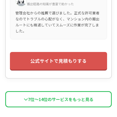
搬出経路の知識が豊富で助かった
管理会社からの推薦で選びました。正式な許可業者
なのでトラブルの心配がなく、マンション内の搬出
ルートにも精通していてスムーズに作業が完了しま
した。
公式サイトで見積もりする
7位〜14位のサービスをもっと見る