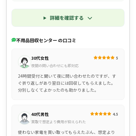
詳細を確認する
不用品回収センター の口コミ
30代女性
5
夜間の問い合わせにも即対応
24時間受付と聞いて夜に問い合わせたのですが、す
ぐ折り返しがあり翌日には回収してもらえました。
分別しなくてよかったのも助かりました。
40代男性
4.5
買取で想定より費用が抑えられた
使わない家電を買い取ってもらえたぶん、想定より