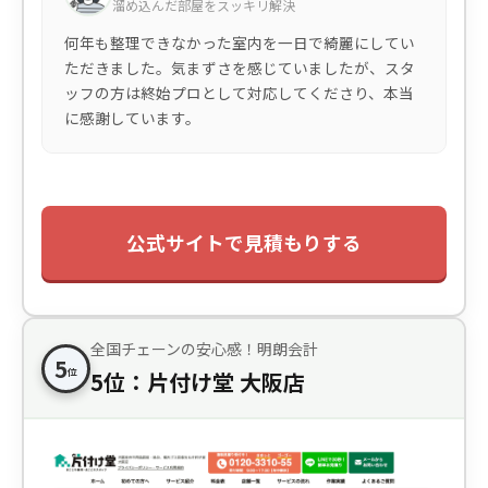
溜め込んだ部屋をスッキリ解決
何年も整理できなかった室内を一日で綺麗にしてい
ただきました。気まずさを感じていましたが、スタ
ッフの方は終始プロとして対応してくださり、本当
に感謝しています。
公式サイトで見積もりする
全国チェーンの安心感！明朗会計
5
位
5位：片付け堂 大阪店