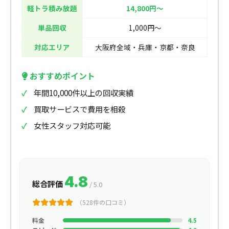
軽トラ積み放題
14,800円〜
単品回収
1,000円〜
対応エリア
大阪府全域・兵庫・京都・奈良
おすすめポイント
年間10,000件以上の回収実績
買取サービスで費用を相殺
女性スタッフ対応可能
4.8
総合評価
/ 5.0
（528件の口コミ）
料金
4.5