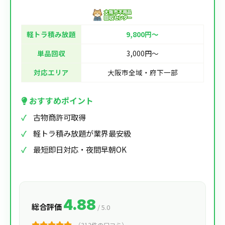
軽トラ積み放題
9,800円〜
単品回収
3,000円〜
対応エリア
大阪市全域・府下一部
おすすめポイント
古物商許可取得
軽トラ積み放題が業界最安級
最短即日対応・夜間早朝OK
4.88
総合評価
/ 5.0
（312件の口コミ）