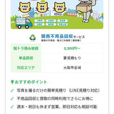
軽トラ積み放題
8,800円〜
単品回収
要見積もり
対応エリア
大阪市全域
おすすめポイント
写真を撮るだけの簡単見積り（LINE見積り対応）
不用品回収と買取の同時利用でさらにお得に
週末・祝日も休まず営業、即日対応も相談可能