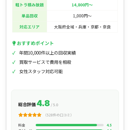
軽トラ積み放題
14,800円〜
単品回収
1,000円〜
対応エリア
大阪府全域・兵庫・京都・奈良
おすすめポイント
年間10,000件以上の回収実績
買取サービスで費用を相殺
女性スタッフ対応可能
4.8
総合評価
/ 5.0
（528件の口コミ）
料金
4.5