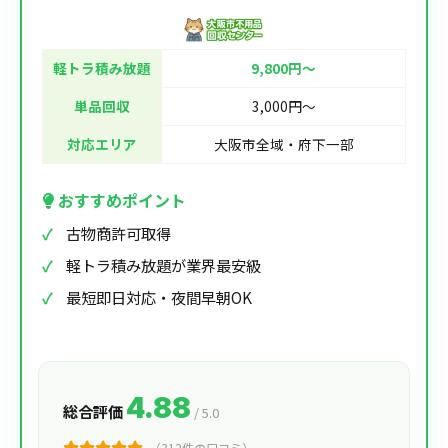
軽トラ積み放題
9,800円〜
単品回収
3,000円〜
対応エリア
大阪市全域・府下一部
おすすめポイント
古物商許可取得
軽トラ積み放題が業界最安級
最短即日対応・夜間早朝OK
4.88
総合評価
/ 5.0
（312件の口コミ）