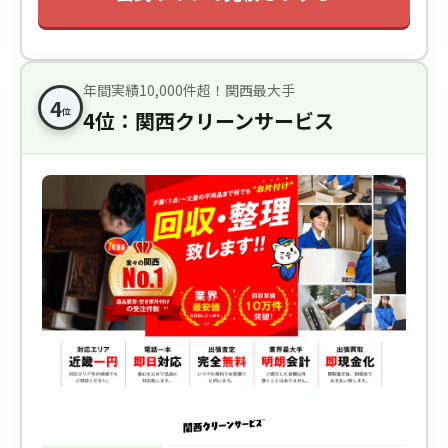
年間実績10,000件超！関西最大手
4
位
4位：関西クリーンサービス