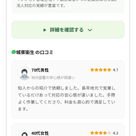
法人対応の実績が豊富です。
詳細を確認する
城東衛生 の口コミ
70代男性
4.7
地元密着の安心感が段違い
知人からの紹介で依頼しました。長年地元で営業し
ているだけあって対応の安心感が違いました。手際
よく作業してくださり、料金も良心的で満足してい
ます。
40代女性
4.2