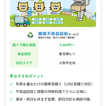
軽トラ積み放題
8,800円〜
単品回収
要見積もり
対応エリア
大阪市全域
おすすめポイント
写真を撮るだけの簡単見積り（LINE見積り対応）
不用品回収と買取の同時利用でさらにお得に
週末・祝日も休まず営業、即日対応も相談可能