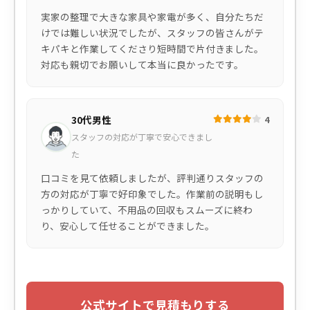
実家の整理で大きな家具や家電が多く、自分たちだ
けでは難しい状況でしたが、スタッフの皆さんがテ
キパキと作業してくださり短時間で片付きました。
対応も親切でお願いして本当に良かったです。
30代男性
4
スタッフの対応が丁寧で安心できまし
た
口コミを見て依頼しましたが、評判通りスタッフの
方の対応が丁寧で好印象でした。作業前の説明もし
っかりしていて、不用品の回収もスムーズに終わ
り、安心して任せることができました。
公式サイトで見積もりする