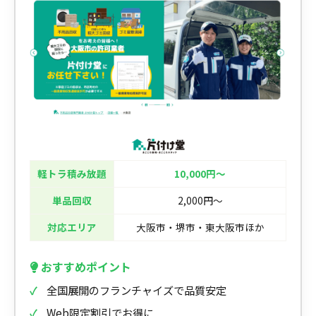
軽トラ積み放題
10,000円〜
単品回収
2,000円〜
対応エリア
大阪市・堺市・東大阪市ほか
おすすめポイント
全国展開のフランチャイズで品質安定
Web限定割引でお得に