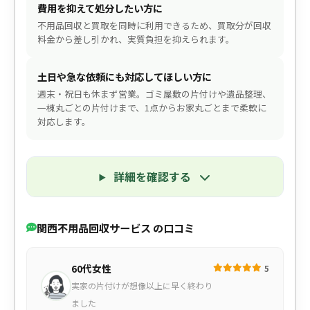
費用を抑えて処分したい方に
不用品回収と買取を同時に利用できるため、買取分が回収
料金から差し引かれ、実質負担を抑えられます。
土日や急な依頼にも対応してほしい方に
週末・祝日も休まず営業。ゴミ屋敷の片付けや遺品整理、
一棟丸ごとの片付けまで、1点からお家丸ごとまで柔軟に
対応します。
詳細を確認する
関西不用品回収サービス の口コミ
60代女性
5
実家の片付けが想像以上に早く終わり
ました