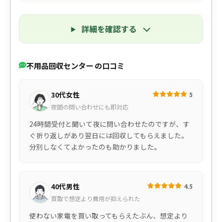
詳細を確認する
不用品回収センター の口コミ
30代女性
5
夜間の問い合わせにも即対応
24時間受付と聞いて夜に問い合わせたのですが、す
ぐ折り返しがあり翌日には回収してもらえました。
分別しなくてよかったのも助かりました。
40代男性
4.5
買取で想定より費用が抑えられた
使わない家電を買い取ってもらえたぶん、想定より