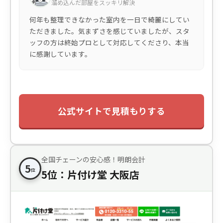
溜め込んだ部屋をスッキリ解決
何年も整理できなかった室内を一日で綺麗にしてい
ただきました。気まずさを感じていましたが、スタ
ッフの方は終始プロとして対応してくださり、本当
に感謝しています。
公式サイトで見積もりする
全国チェーンの安心感！明朗会計
5
位
5位：片付け堂 大阪店