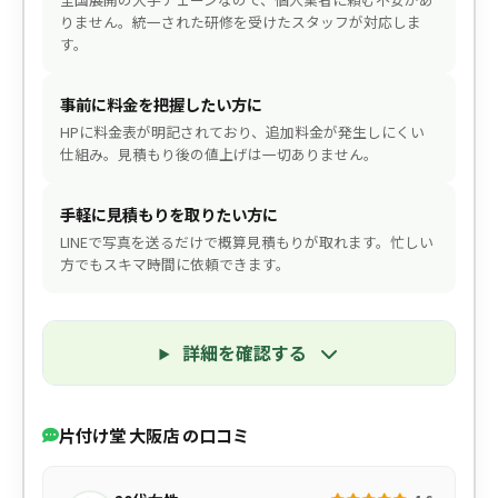
りません。統一された研修を受けたスタッフが対応しま
す。
事前に料金を把握したい方に
HPに料金表が明記されており、追加料金が発生しにくい
仕組み。見積もり後の値上げは一切ありません。
手軽に見積もりを取りたい方に
LINEで写真を送るだけで概算見積もりが取れます。忙しい
方でもスキマ時間に依頼できます。
詳細を確認する
片付け堂 大阪店 の口コミ