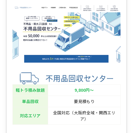
軽トラ積み放題
9,800円〜
単品回収
要見積もり
全国対応（大阪府全域・関西エリ
対応エリア
ア）