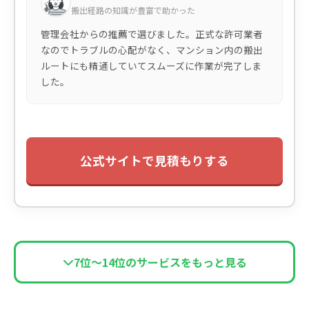
搬出経路の知識が豊富で助かった
管理会社からの推薦で選びました。正式な許可業者
なのでトラブルの心配がなく、マンション内の搬出
ルートにも精通していてスムーズに作業が完了しま
した。
公式サイトで見積もりする
7位〜14位のサービスをもっと見る