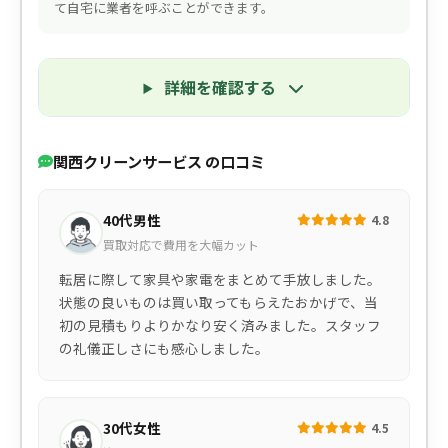
て自宅に業者を呼ぶことができます。
詳細を確認する
関西クリーンサービス の口コミ
40代男性
4.8
買取対応で費用を大幅カット
転居に際して家具や家電をまとめて手放しました。
状態の良いものは買い取ってもらえたおかげで、当
初の見積もりよりかなり安く済みました。スタッフ
の礼儀正しさにも感心しました。
30代女性
4.5