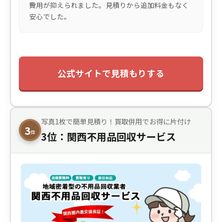
費用が抑えられました。見積りから追加料金もなく
安心でした。
公式サイトで見積もりする
写真1枚で簡単見積り！買取併用でお得に片付け
3
位
3位：関西不用品回収サービス