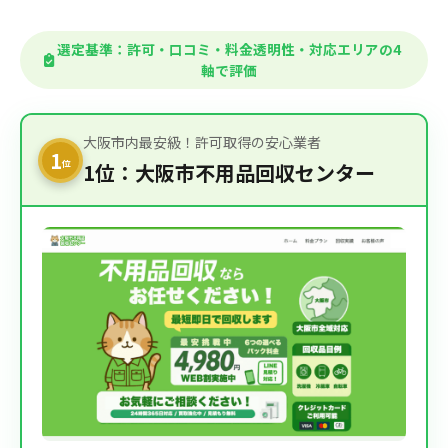
選定基準：許可・口コミ・料金透明性・対応エリアの4
軸で評価
大阪市内最安級！許可取得の安心業者
1
位
1位：大阪市不用品回収センター