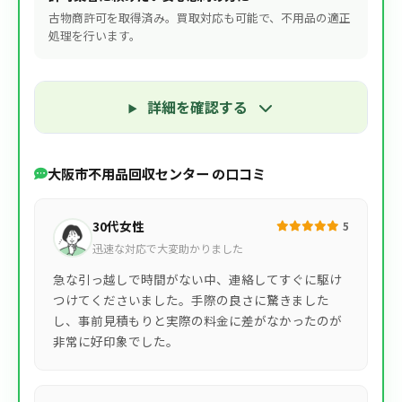
古物商許可を取得済み。買取対応も可能で、不用品の適正
処理を行います。
詳細を確認する
大阪市不用品回収センター の口コミ
30代女性
5
迅速な対応で大変助かりました
急な引っ越しで時間がない中、連絡してすぐに駆け
つけてくださいました。手際の良さに驚きました
し、事前見積もりと実際の料金に差がなかったのが
非常に好印象でした。