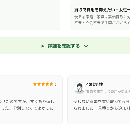
買取で費用を抑えたい・女性
使える家電・家具は高価買取に
不要・立会不要で手間がかから
詳細を確認する
40代男性
5
買取で想定より費用が抑え
わせたのですが、すぐ折り返し
使わない家電を買い取ってもら
ました。分別しなくてよかった
られました。見積りから追加