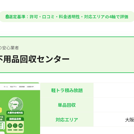
選定基準：許可・口コミ・料金透明性・対応エリアの4軸で評価
の安心業者
不用品回収センター
軽トラ積み放題
単品回収
対応エリア
大