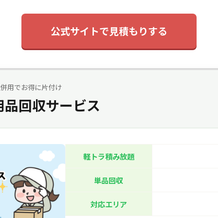
公式サイトで見積もりする
取併用でお得に片付け
用品回収サービス
軽トラ積み放題
単品回収
対応エリア