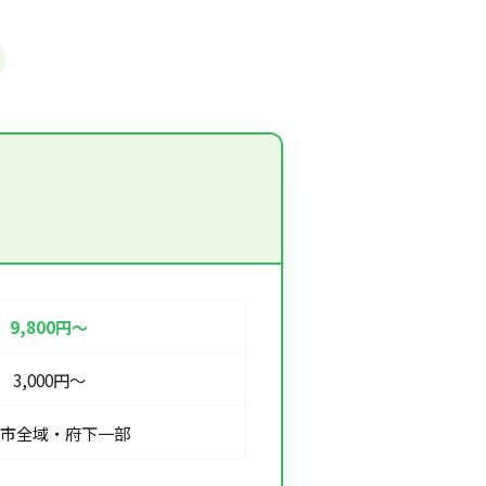
9,800円〜
3,000円〜
阪市全域・府下一部