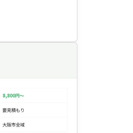
8,800円〜
要見積もり
大阪市全域