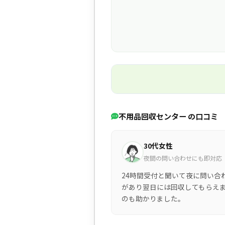
不用品回収センター の口コミ
30代女性
夜間の問い合わせにも即対応
24時間受付と聞いて夜に問い合
があり翌日には回収してもらえ
のも助かりました。