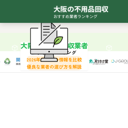
大阪の不用品回収
おすすめ業者ランキング
おすすめ
ランキ
大阪の不用品回収業者
おすすめランキング
2026年最新版の情報を比較
優良な業者の選び方を解説