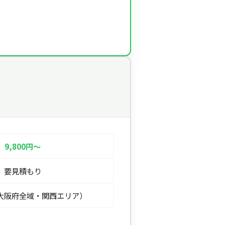
9,800円〜
要見積もり
大阪府全域・関西エリア）