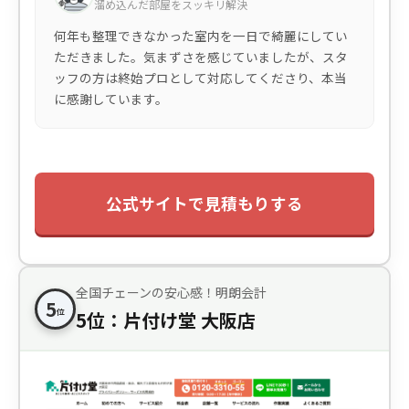
溜め込んだ部屋をスッキリ解決
何年も整理できなかった室内を一日で綺麗にしてい
ただきました。気まずさを感じていましたが、スタ
ッフの方は終始プロとして対応してくださり、本当
に感謝しています。
公式サイトで見積もりする
全国チェーンの安心感！明朗会計
5
位
5位：片付け堂 大阪店