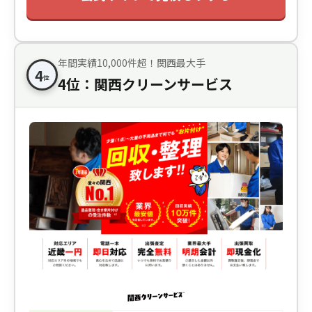
年間実績10,000件超！関西最大手
4
位
4位：関西クリーンサービス