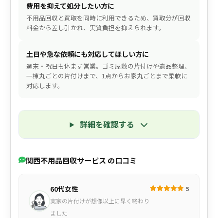
費用を抑えて処分したい方に
不用品回収と買取を同時に利用できるため、買取分が回収
料金から差し引かれ、実質負担を抑えられます。
土日や急な依頼にも対応してほしい方に
週末・祝日も休まず営業。ゴミ屋敷の片付けや遺品整理、
一棟丸ごとの片付けまで、1点からお家丸ごとまで柔軟に
対応します。
詳細を確認する
関西不用品回収サービス の口コミ
60代女性
5
実家の片付けが想像以上に早く終わり
ました