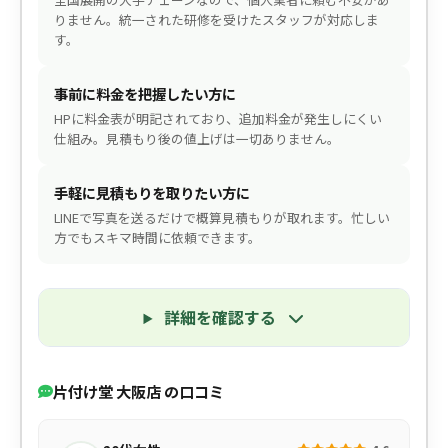
りません。統一された研修を受けたスタッフが対応しま
す。
事前に料金を把握したい方に
HPに料金表が明記されており、追加料金が発生しにくい
仕組み。見積もり後の値上げは一切ありません。
手軽に見積もりを取りたい方に
LINEで写真を送るだけで概算見積もりが取れます。忙しい
方でもスキマ時間に依頼できます。
詳細を確認する
片付け堂 大阪店 の口コミ