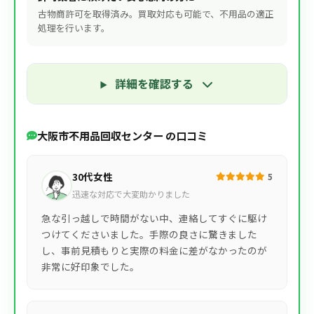
古物商許可を取得済み。買取対応も可能で、不用品の適正
処理を行います。
詳細を確認する
大阪市不用品回収センター の口コミ
30代女性
5
迅速な対応で大変助かりました
急な引っ越しで時間がない中、連絡してすぐに駆け
つけてくださいました。手際の良さに驚きました
し、事前見積もりと実際の料金に差がなかったのが
非常に好印象でした。