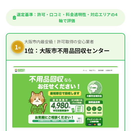
選定基準：許可・口コミ・料金透明性・対応エリアの4
軸で評価
大阪市内最安級！許可取得の安心業者
1
位
1位：大阪市不用品回収センター