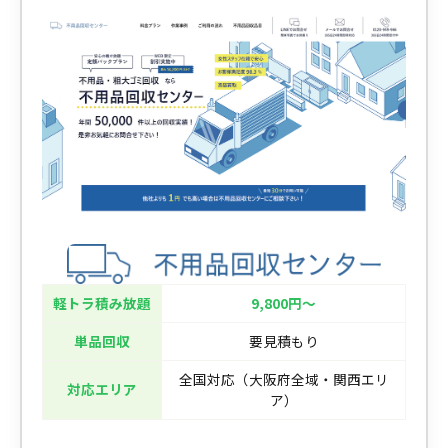
軽トラ積み放題
9,800円〜
単品回収
要見積もり
全国対応（大阪府全域・関西エリ
対応エリア
ア）