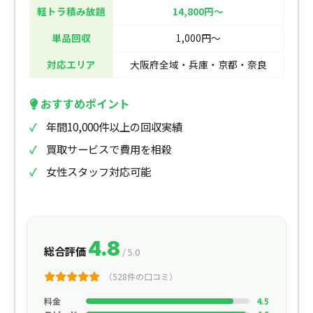
軽トラ積み放題
14,800円〜
単品回収
1,000円〜
対応エリア
大阪府全域・兵庫・京都・奈良
おすすめポイント
年間10,000件以上の回収実績
買取サービスで費用を相殺
女性スタッフ対応可能
4.8
総合評価
/ 5.0
（528件の口コミ）
料金
4.5