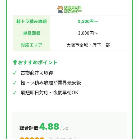
軽トラ積み放題
9,800円〜
単品回収
3,000円〜
対応エリア
大阪市全域・府下一部
おすすめポイント
古物商許可取得
軽トラ積み放題が業界最安級
最短即日対応・夜間早朝OK
4.88
総合評価
/ 5.0
（312件の口コミ）