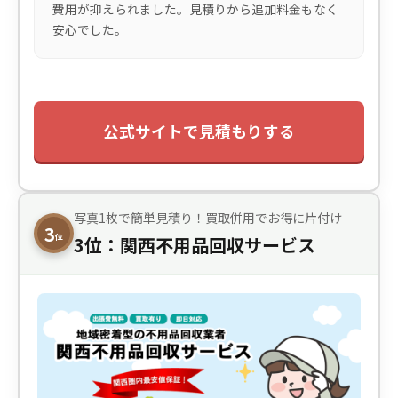
費用が抑えられました。見積りから追加料金もなく
安心でした。
公式サイトで見積もりする
写真1枚で簡単見積り！買取併用でお得に片付け
3
位
3位：関西不用品回収サービス