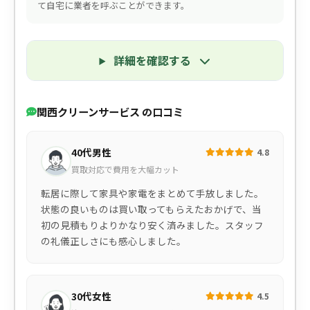
て自宅に業者を呼ぶことができます。
詳細を確認する
関西クリーンサービス の口コミ
40代男性
4.8
買取対応で費用を大幅カット
転居に際して家具や家電をまとめて手放しました。
状態の良いものは買い取ってもらえたおかげで、当
初の見積もりよりかなり安く済みました。スタッフ
の礼儀正しさにも感心しました。
30代女性
4.5