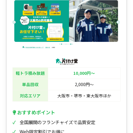
軽トラ積み放題
10,000円〜
単品回収
2,000円〜
対応エリア
大阪市・堺市・東大阪市ほか
おすすめポイント
全国展開のフランチャイズで品質安定
Web限定割引でお得に