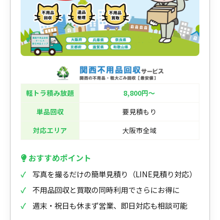
軽トラ積み放題
8,800円〜
単品回収
要見積もり
対応エリア
大阪市全域
おすすめポイント
写真を撮るだけの簡単見積り（LINE見積り対応）
不用品回収と買取の同時利用でさらにお得に
週末・祝日も休まず営業、即日対応も相談可能