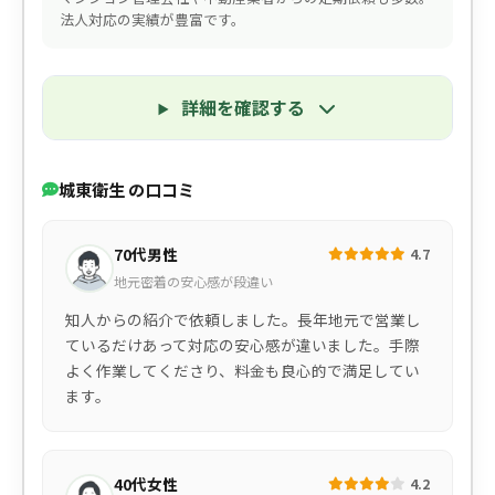
法人対応の実績が豊富です。
詳細を確認する
城東衛生 の口コミ
70代男性
4.7
地元密着の安心感が段違い
知人からの紹介で依頼しました。長年地元で営業し
ているだけあって対応の安心感が違いました。手際
よく作業してくださり、料金も良心的で満足してい
ます。
40代女性
4.2