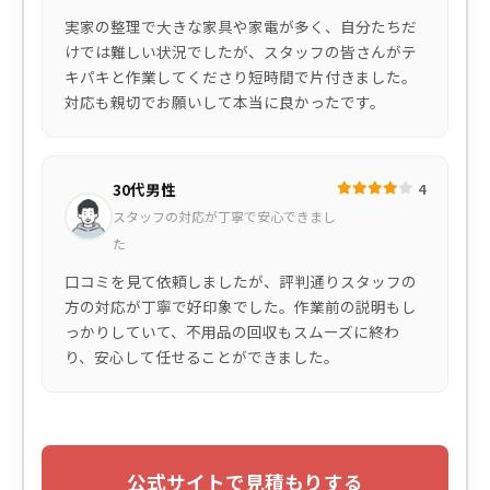
実家の整理で大きな家具や家電が多く、自分たちだ
けでは難しい状況でしたが、スタッフの皆さんがテ
キパキと作業してくださり短時間で片付きました。
対応も親切でお願いして本当に良かったです。
30代男性
4
スタッフの対応が丁寧で安心できまし
た
口コミを見て依頼しましたが、評判通りスタッフの
方の対応が丁寧で好印象でした。作業前の説明もし
っかりしていて、不用品の回収もスムーズに終わ
り、安心して任せることができました。
公式サイトで見積もりする