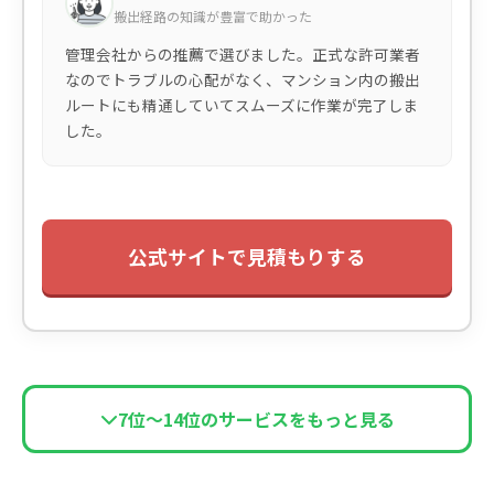
搬出経路の知識が豊富で助かった
管理会社からの推薦で選びました。正式な許可業者
なのでトラブルの心配がなく、マンション内の搬出
ルートにも精通していてスムーズに作業が完了しま
した。
公式サイトで見積もりする
7位〜14位のサービスをもっと見る