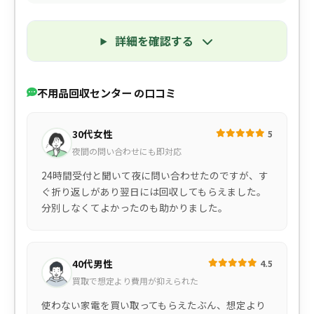
詳細を確認する
不用品回収センター の口コミ
30代女性
5
夜間の問い合わせにも即対応
24時間受付と聞いて夜に問い合わせたのですが、す
ぐ折り返しがあり翌日には回収してもらえました。
分別しなくてよかったのも助かりました。
40代男性
4.5
買取で想定より費用が抑えられた
使わない家電を買い取ってもらえたぶん、想定より