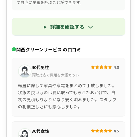
て自宅に業者を呼ぶことができます。
詳細を確認する
関西クリーンサービス の口コミ
40代男性
4.8
買取対応で費用を大幅カット
転居に際して家具や家電をまとめて手放しました。
状態の良いものは買い取ってもらえたおかげで、当
初の見積もりよりかなり安く済みました。スタッフ
の礼儀正しさにも感心しました。
30代女性
4.5