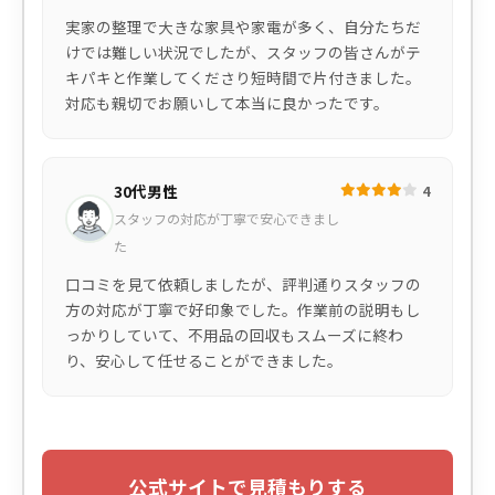
実家の整理で大きな家具や家電が多く、自分たちだ
けでは難しい状況でしたが、スタッフの皆さんがテ
キパキと作業してくださり短時間で片付きました。
対応も親切でお願いして本当に良かったです。
30代男性
4
スタッフの対応が丁寧で安心できまし
た
口コミを見て依頼しましたが、評判通りスタッフの
方の対応が丁寧で好印象でした。作業前の説明もし
っかりしていて、不用品の回収もスムーズに終わ
り、安心して任せることができました。
公式サイトで見積もりする