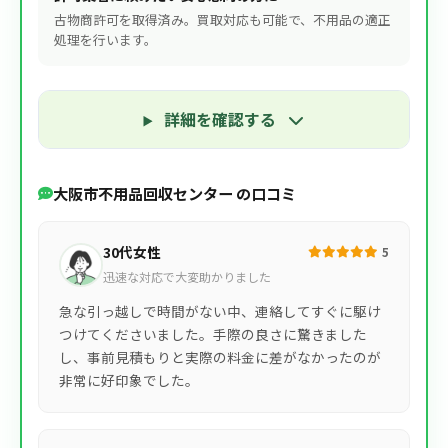
古物商許可を取得済み。買取対応も可能で、不用品の適正
処理を行います。
詳細を確認する
大阪市不用品回収センター の口コミ
30代女性
5
迅速な対応で大変助かりました
急な引っ越しで時間がない中、連絡してすぐに駆け
つけてくださいました。手際の良さに驚きました
し、事前見積もりと実際の料金に差がなかったのが
非常に好印象でした。