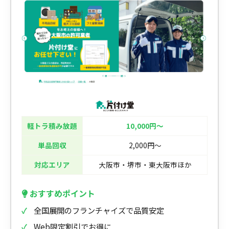
軽トラ積み放題
10,000円〜
単品回収
2,000円〜
対応エリア
大阪市・堺市・東大阪市ほか
おすすめポイント
全国展開のフランチャイズで品質安定
Web限定割引でお得に