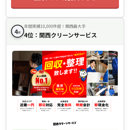
年間実績10,000件超！関西最大手
4
位
4位：関西クリーンサービス