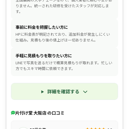
りません。統一された研修を受けたスタッフが対応しま
す。
事前に料金を把握したい方に
HPに料金表が明記されており、追加料金が発生しにくい
仕組み。見積もり後の値上げは一切ありません。
手軽に見積もりを取りたい方に
LINEで写真を送るだけで概算見積もりが取れます。忙しい
方でもスキマ時間に依頼できます。
詳細を確認する
片付け堂 大阪店 の口コミ