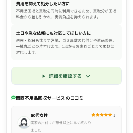
費用を抑えて処分したい方に
不用品回収と買取を同時に利用できるため、買取分が回収
料金から差し引かれ、実質負担を抑えられます。
土日や急な依頼にも対応してほしい方に
週末・祝日も休まず営業。ゴミ屋敷の片付けや遺品整理、
一棟丸ごとの片付けまで、1点からお家丸ごとまで柔軟に
対応します。
詳細を確認する
関西不用品回収サービス の口コミ
60代女性
5
実家の片付けが想像以上に早く終わり
ました