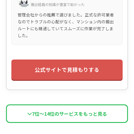
搬出経路の知識が豊富で助かった
管理会社からの推薦で選びました。正式な許可業者
なのでトラブルの心配がなく、マンション内の搬出
ルートにも精通していてスムーズに作業が完了しま
した。
公式サイトで見積もりする
7位〜14位のサービスをもっと見る