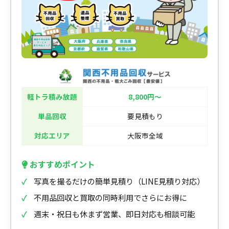
軽トラ積み放題
8,800円〜
単品回収
要見積もり
対応エリア
大阪市全域
おすすめポイント
写真を撮るだけの簡単見積り（LINE見積り対応）
不用品回収と買取の同時利用でさらにお得に
週末・祝日も休まず営業、即日対応も相談可能