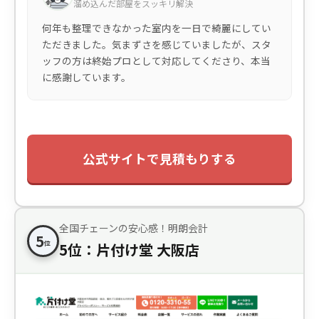
溜め込んだ部屋をスッキリ解決
何年も整理できなかった室内を一日で綺麗にしてい
ただきました。気まずさを感じていましたが、スタ
ッフの方は終始プロとして対応してくださり、本当
に感謝しています。
公式サイトで見積もりする
全国チェーンの安心感！明朗会計
5
位
5位：片付け堂 大阪店