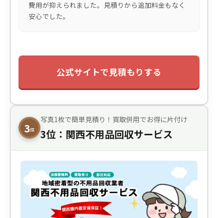
費用が抑えられました。見積りから追加料金もなく
安心でした。
公式サイトで見積もりする
写真1枚で簡単見積り！買取併用でお得に片付け
3
位
3位：関西不用品回収サービス