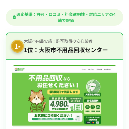
選定基準：許可・口コミ・料金透明性・対応エリアの4
軸で評価
大阪市内最安級！許可取得の安心業者
1
位
1位：大阪市不用品回収センター