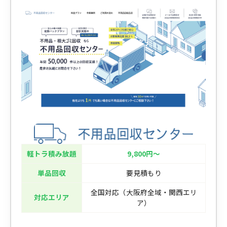
軽トラ積み放題
9,800円〜
単品回収
要見積もり
全国対応（大阪府全域・関西エリ
対応エリア
ア）