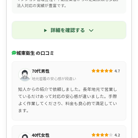
法人対応の実績が豊富です。
詳細を確認する
城東衛生 の口コミ
70代男性
4.7
地元密着の安心感が段違い
知人からの紹介で依頼しました。長年地元で営業し
ているだけあって対応の安心感が違いました。手際
よく作業してくださり、料金も良心的で満足してい
ます。
40代女性
4.2