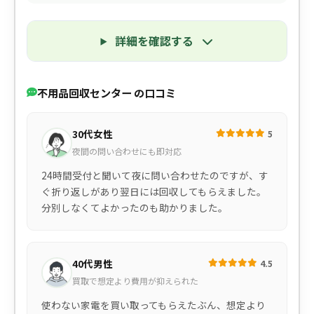
詳細を確認する
不用品回収センター の口コミ
30代女性
5
夜間の問い合わせにも即対応
24時間受付と聞いて夜に問い合わせたのですが、す
ぐ折り返しがあり翌日には回収してもらえました。
分別しなくてよかったのも助かりました。
40代男性
4.5
買取で想定より費用が抑えられた
使わない家電を買い取ってもらえたぶん、想定より