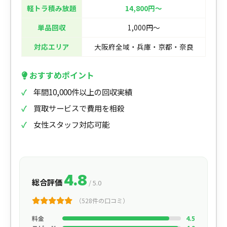
軽トラ積み放題
14,800円〜
単品回収
1,000円〜
対応エリア
大阪府全域・兵庫・京都・奈良
おすすめポイント
年間10,000件以上の回収実績
買取サービスで費用を相殺
女性スタッフ対応可能
4.8
総合評価
/ 5.0
（528件の口コミ）
料金
4.5