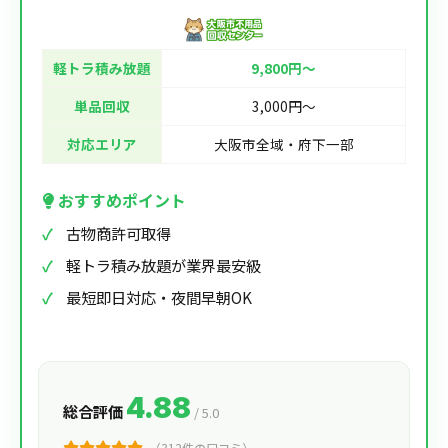
軽トラ積み放題
9,800円〜
単品回収
3,000円〜
対応エリア
大阪市全域・府下一部
おすすめポイント
古物商許可取得
軽トラ積み放題が業界最安級
最短即日対応・夜間早朝OK
4.88
総合評価
/ 5.0
（312件の口コミ）